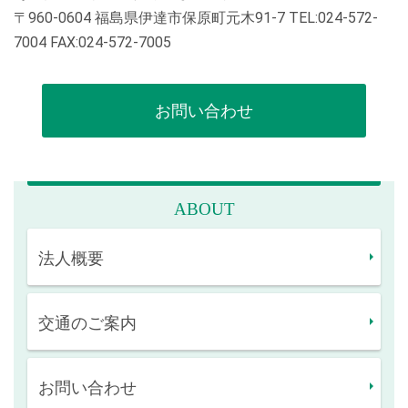
〒960-0604 福島県伊達市保原町元木91-7 TEL:024-572-
7004 FAX:024-572-7005
お問い合わせ
ABOUT
法人概要
交通のご案内
お問い合わせ