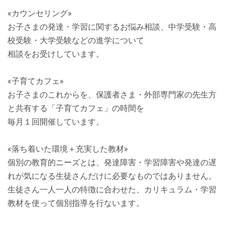
«カウンセリング»
お子さまの発達・学習に関するお悩み相談、中学受験・高
校受験・大学受験などの進学について
相談をお受けしています。
«子育てカフェ»
お子さまのこれからを、保護者さま・外部専門家の先生方
と共有する「子育てカフェ」の時間を
毎月１回開催しています。
«落ち着いた環境＋充実した教材»
個別の教育的ニーズとは、発達障害・学習障害や発達の遅
れが気になる生徒さんだけに必要なものではありません。
生徒さん一人一人の特徴に合わせた、カリキュラム・学習
教材を使って個別指導を行ないます。