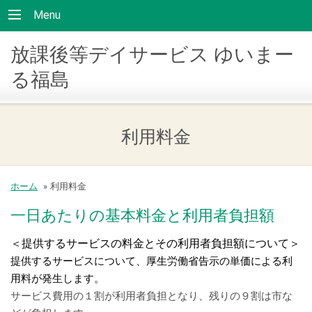
Menu
放課後等デイサービス ゆいまー
る福島
利用料金
ホーム
»
利用料金
一日あたりの基本料金と利用者負担額
＜提供するサービスの料金とその利用者負担額について＞
提供するサービスについて、厚生労働省告示の単価による利
用料が発生します。
サービス費用の１割が利用者負担となり、残りの９割は市な