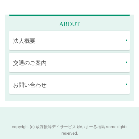
ABOUT
法人概要
交通のご案内
お問い合わせ
copyright (c) 放課後等デイサービス ゆいまーる福島 some rights
reserved.