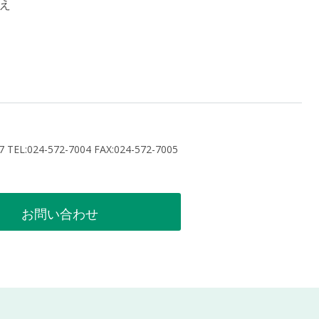
え
:024-572-7004 FAX:024-572-7005
お問い合わせ