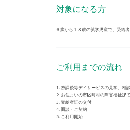
対象になる方
６歳から１８歳の就学児童で、受給者
ご利用までの流れ
放課後等デイサービスの見学、相
お住まいの市区町村の障害福祉課
受給者証の交付
面談・ご契約
ご利用開始