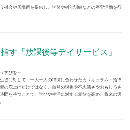
う機会や居場所を提供し、学習や機能訓練などの療育活動を行
目指す「放課後等デイサービス」
う学びを～
生徒に対して、一人一人の特徴に合わせたカリキュラム・指導
習の底上げだけではなく、自然の現象や不思議さやおもしろさ
時間を持つことで、学びや生活に対する意欲を高め、将来の選
。