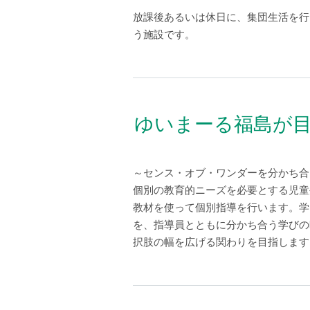
放課後あるいは休日に、集団生活を行
う施設です。
ゆいまーる福島が
～センス・オブ・ワンダーを分かち合
個別の教育的ニーズを必要とする児童
教材を使って個別指導を行います。学
を、指導員とともに分かち合う学びの
択肢の幅を広げる関わりを目指します