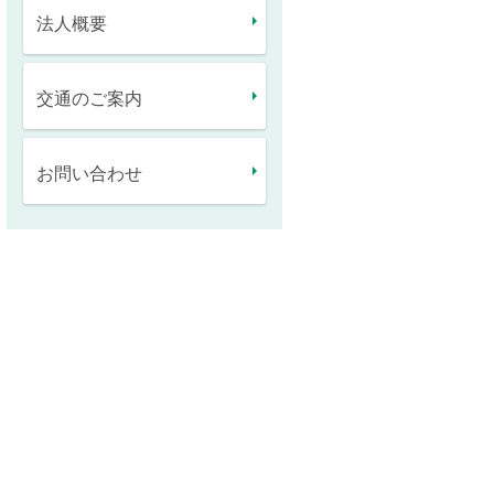
法人概要
交通のご案内
お問い合わせ