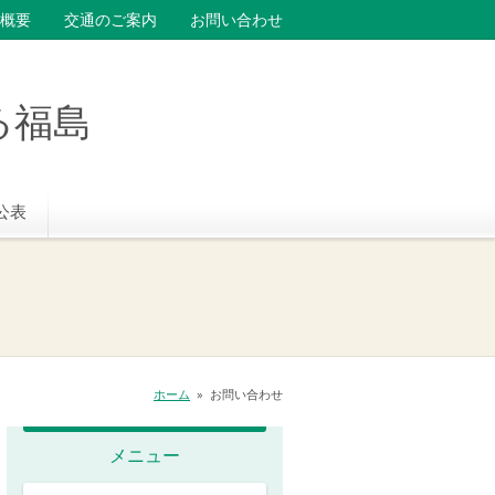
概要
交通のご案内
お問い合わせ
る福島
公表
ホーム
»
お問い合わせ
メニュー