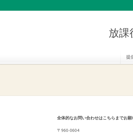
放課
提
全体的なお問い合わせはこちらまでお願
〒960-0604