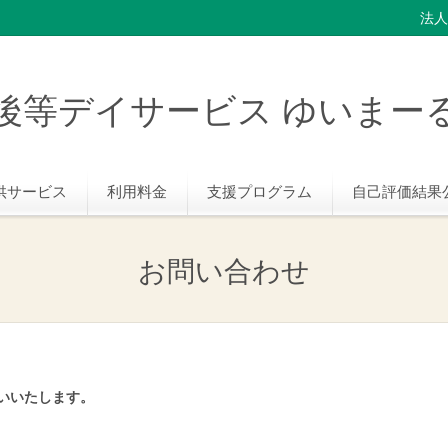
法人
後等デイサービス ゆいまー
供サービス
利用料金
支援プログラム
自己評価結果
お問い合わせ
いいたします。