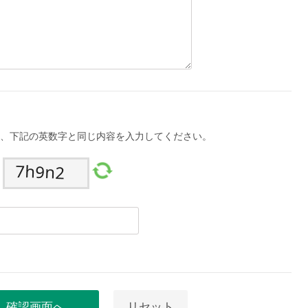
、下記の英数字と同じ内容を入力してください。