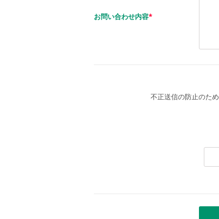
お問い合わせ内容
*
不正送信の防止のため