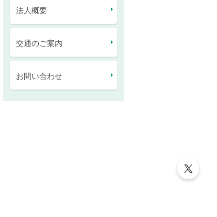
法人概要
交通のご案内
お問い合わせ