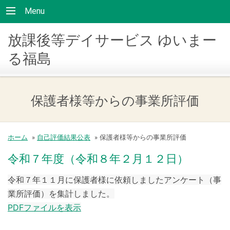
Menu
放課後等デイサービス ゆいまー
る福島
保護者様等からの事業所評価
ホーム
»
自己評価結果公表
»
保護者様等からの事業所評価
令和７年度（令和８年２月１２日）
令和７年１１月に保護者様に依頼しましたアンケート（事
業所評価）を集計しました。
PDFファイルを表示