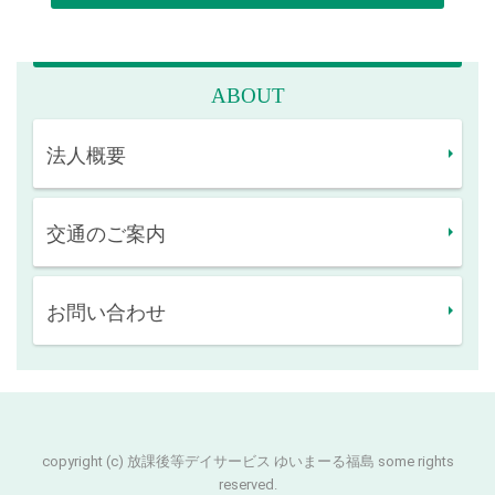
ABOUT
法人概要
交通のご案内
お問い合わせ
copyright (c) 放課後等デイサービス ゆいまーる福島 some rights
reserved.