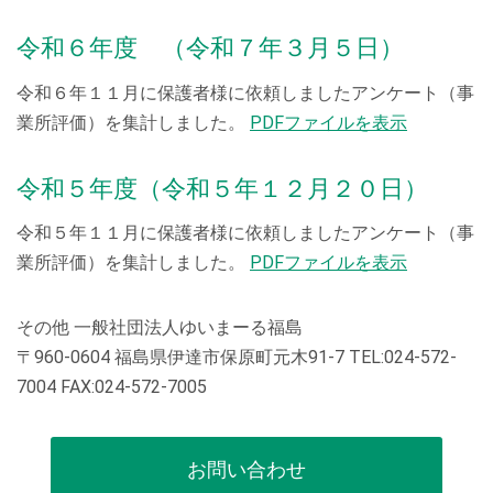
令和６年度 （令和７年３月５日）
令和６年１１月に保護者様に依頼しましたアンケート（事
業所評価）を集計しました。
PDFファイルを表示
令和５年度（令和５年１２月２０日）
令和５年１１月に保護者様に依頼しましたアンケート（事
業所評価）を集計しました。
PDFファイルを表示
その他 一般社団法人ゆいまーる福島
〒960-0604 福島県伊達市保原町元木91-7 TEL:024-572-
7004 FAX:024-572-7005
お問い合わせ