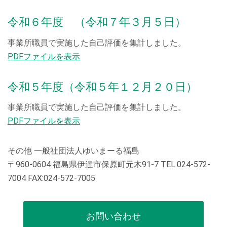
令和６年度 （令和７年３月５日）
事業所職員で実施した自己評価を集計しました。
PDFファイルを表示
令和５年度（令和５年１２月２０日）
事業所職員で実施した自己評価を集計しました。
PDFファイルを表示
その他 一般社団法人ゆいまーる福島
〒960-0604 福島県伊達市保原町元木91-7 TEL:024-572-
7004 FAX:024-572-7005
お問い合わせ