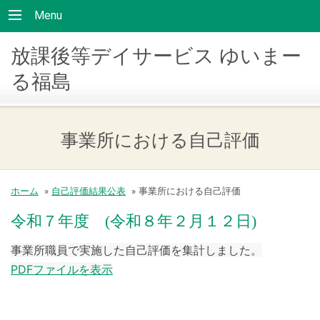
Menu
放課後等デイサービス ゆいまー
る福島
事業所における自己評価
ホーム
»
自己評価結果公表
»
事業所における自己評価
令和７年度 (令和８年２月１２日)
事業所職員で実施した自己評価を集計しました。
PDFファイルを表示