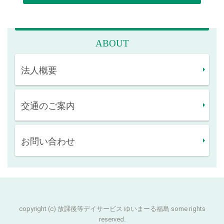
ABOUT
法人概要
交通のご案内
お問い合わせ
copyright (c) 放課後等デイサービス ゆいまーる福島 some rights
reserved.