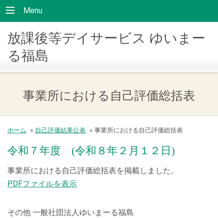
Menu
放課後等デイサービス ゆいまー
る福島
事業所における自己評価総括表
ホーム
»
自己評価結果公表
»
事業所における自己評価総括表
令和７年度 (令和８年２月１２日)
事業所における自己評価総括表を掲載しました。
PDFファイルを表示
その他 一般社団法人ゆいまーる福島