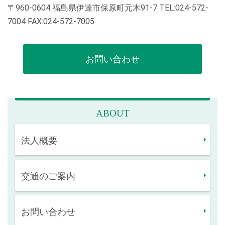
〒960-0604 福島県伊達市保原町元木91-7 TEL:024-572-
7004 FAX:024-572-7005
お問い合わせ
ABOUT
法人概要
交通のご案内
お問い合わせ